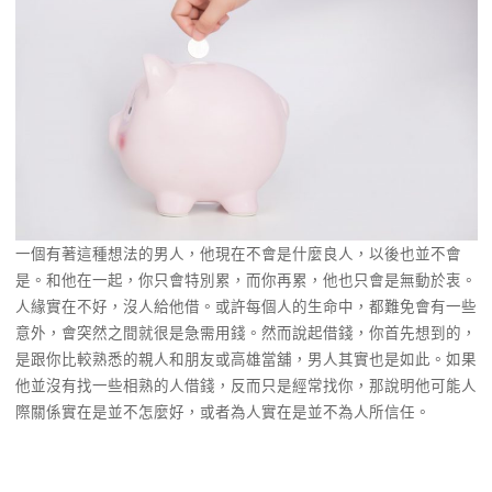
一個有著這種想法的男人，他現在不會是什麼良人，以後也並不會
是。和他在一起，你只會特別累，而你再累，他也只會是無動於衷。
人緣實在不好，沒人給他借。或許每個人的生命中，都難免會有一些
意外，會突然之間就很是急需用錢。然而說起借錢，你首先想到的，
是跟你比較熟悉的親人和朋友或高雄當舖，男人其實也是如此。如果
他並沒有找一些相熟的人借錢，反而只是經常找你，那說明他可能人
際關係實在是並不怎麼好，或者為人實在是並不為人所信任。