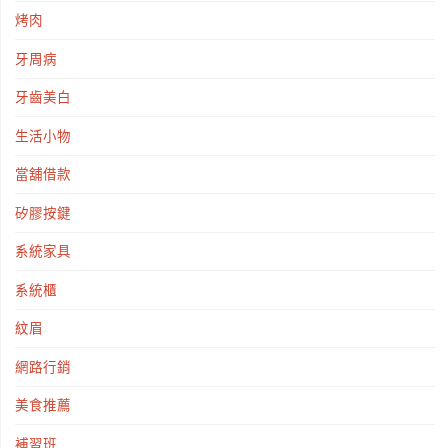
烤肉
牙周病
牙齒美白
生活小物
當舖借款
矽膠按鍵
系統家具
系統櫃
紋眉
網路行銷
美食推薦
補習班