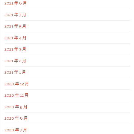
2021 年 8 月
2021 年 7 月
2021 年 5 月
2021 年 4 月
2021 年 3 月
2021 年 2 月
2021 年 1 月
2020 年 12 月
2020 年 11 月
2020 年 9 月
2020 年 8 月
2020 年 7 月