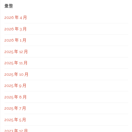
彙整
2026 年 4 月
2026 年 3 月
2026 年 1 月
2025 年 12 月
2025 年 11 月
2025 年 10 月
2025 年 9 月
2025 年 8 月
2025 年 7 月
2025 年 5 月
2023 年 12 月