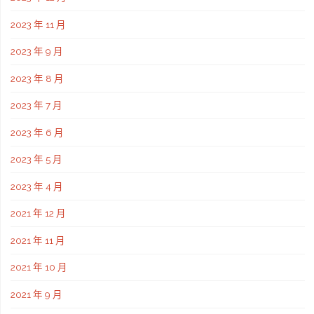
2023 年 11 月
2023 年 9 月
2023 年 8 月
2023 年 7 月
2023 年 6 月
2023 年 5 月
2023 年 4 月
2021 年 12 月
2021 年 11 月
2021 年 10 月
2021 年 9 月