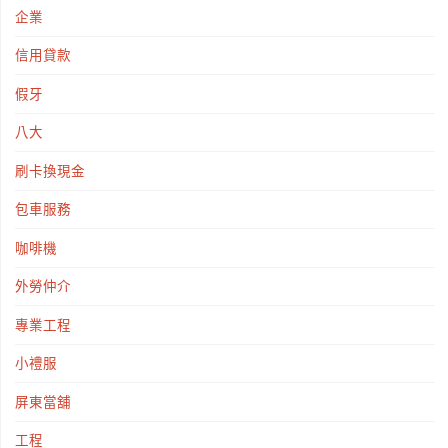
企業
信用貸款
假牙
八大
刷卡換現金
包車服務
咖啡機
外勞仲介
專業工程
小禮服
屏東當舖
工程