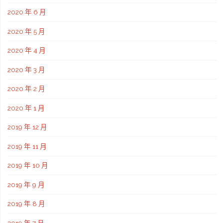
2020 年 6 月
2020 年 5 月
2020 年 4 月
2020 年 3 月
2020 年 2 月
2020 年 1 月
2019 年 12 月
2019 年 11 月
2019 年 10 月
2019 年 9 月
2019 年 8 月
2019 年 7 月