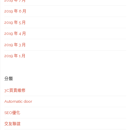
2019 年 6 月
2019 年 5 月
2019 年 4 月
2019 年 3 月
2019 年 1 月
分類
3C買賣維修
Automatic door
SEO優化
交友聯誼