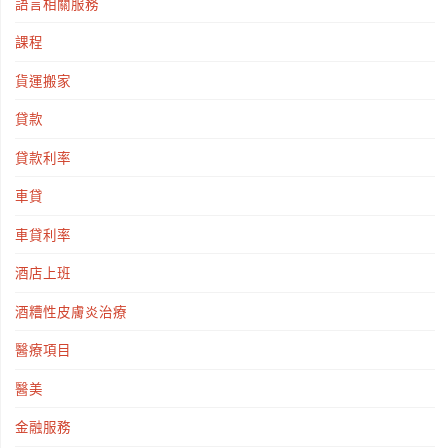
語言相關服務
課程
貨運搬家
貸款
貸款利率
車貸
車貸利率
酒店上班
酒糟性皮膚炎治療
醫療項目
醫美
金融服務