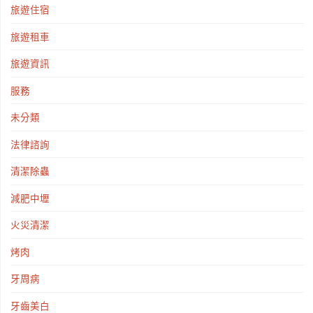
旅遊住宿
旅遊租車
旅遊資訊
服務
未分類
法律諮詢
清潔除蟲
減肥中壢
火災清潔
烤肉
牙周病
牙齒美白