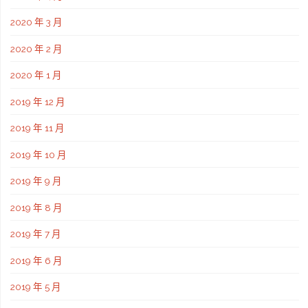
2020 年 3 月
2020 年 2 月
2020 年 1 月
2019 年 12 月
2019 年 11 月
2019 年 10 月
2019 年 9 月
2019 年 8 月
2019 年 7 月
2019 年 6 月
2019 年 5 月