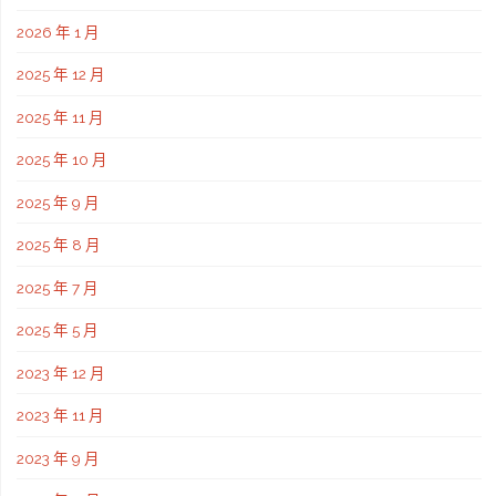
我
2026 年 1 月
們
2025 年 12 月
就
2025 年 11 月
是
2025 年 10 月
2025 年 9 月
值
2025 年 8 月
得
2025 年 7 月
您
2025 年 5 月
委
2023 年 12 月
託
2023 年 11 月
的
2023 年 9 月
團