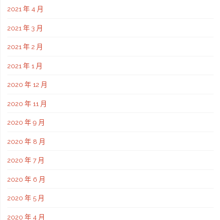
2021 年 4 月
2021 年 3 月
2021 年 2 月
2021 年 1 月
2020 年 12 月
2020 年 11 月
2020 年 9 月
2020 年 8 月
2020 年 7 月
2020 年 6 月
2020 年 5 月
2020 年 4 月