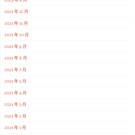
2021 年 12 月
2021 年 11 月
2021 年 10 月
2021 年 9 月
2021 年 8 月
2021 年 7 月
2021 年 5 月
2021 年 4 月
2021 年 3 月
2021 年 2 月
2021 年 1 月