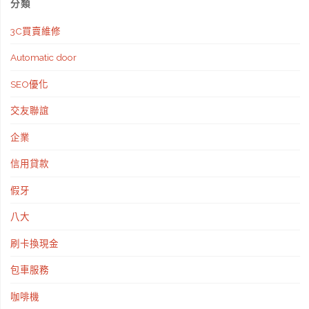
分類
3C買賣維修
Automatic door
SEO優化
交友聯誼
企業
信用貸款
假牙
八大
刷卡換現金
包車服務
咖啡機