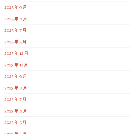
2025 年 9 月
2025 年 8 月
2025 年 7 月
2025 年 5 月
2023 年 12 月
2023 年 11 月
2023 年 9 月
2023 年 8 月
2023 年 7 月
2023 年 6 月
2023 年 5 月
2023 年 4 月