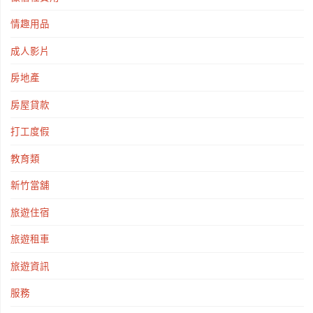
情趣用品
成人影片
房地產
房屋貸款
打工度假
教育類
新竹當舖
旅遊住宿
旅遊租車
旅遊資訊
服務