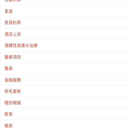
車貸
車貸利率
酒店上班
酒糟性皮膚炎治療
醫療項目
醫美
金融服務
除毛雷射
隱形眼線
飲食
餐飲