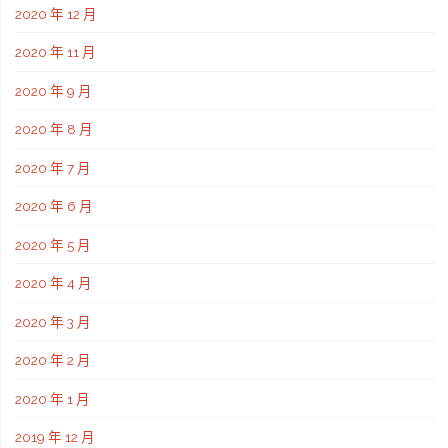
2020 年 12 月
2020 年 11 月
2020 年 9 月
2020 年 8 月
2020 年 7 月
2020 年 6 月
2020 年 5 月
2020 年 4 月
2020 年 3 月
2020 年 2 月
2020 年 1 月
2019 年 12 月