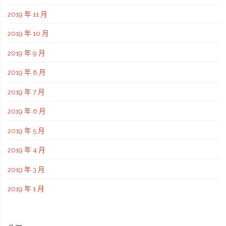
2019 年 11 月
2019 年 10 月
2019 年 9 月
2019 年 8 月
2019 年 7 月
2019 年 6 月
2019 年 5 月
2019 年 4 月
2019 年 3 月
2019 年 1 月