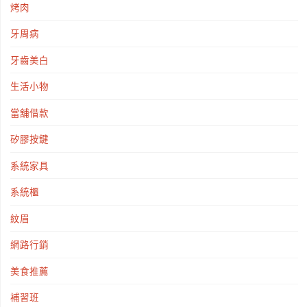
烤肉
牙周病
牙齒美白
生活小物
當舖借款
矽膠按鍵
系統家具
系統櫃
紋眉
網路行銷
美食推薦
補習班