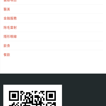
醫療項目
醫美
金融服務
除毛雷射
隱形眼線
飲食
餐飲