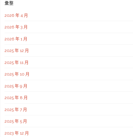
彙整
2026 年 4 月
2026 年 3 月
2026 年 1 月
2025 年 12 月
2025 年 11 月
2025 年 10 月
2025 年 9 月
2025 年 8 月
2025 年 7 月
2025 年 5 月
2023 年 12 月