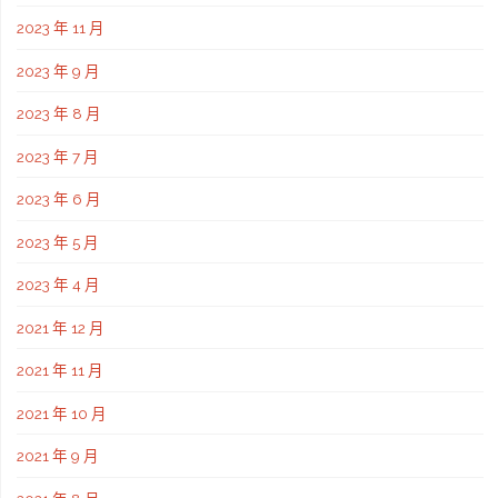
2023 年 11 月
2023 年 9 月
2023 年 8 月
2023 年 7 月
2023 年 6 月
2023 年 5 月
2023 年 4 月
2021 年 12 月
2021 年 11 月
2021 年 10 月
2021 年 9 月