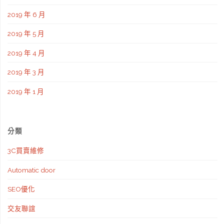
2019 年 6 月
2019 年 5 月
2019 年 4 月
2019 年 3 月
2019 年 1 月
分類
3C買賣維修
Automatic door
SEO優化
交友聯誼