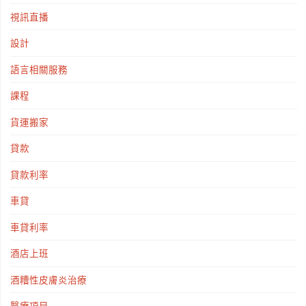
視訊直播
設計
語言相關服務
課程
貨運搬家
貸款
貸款利率
車貸
車貸利率
酒店上班
酒糟性皮膚炎治療