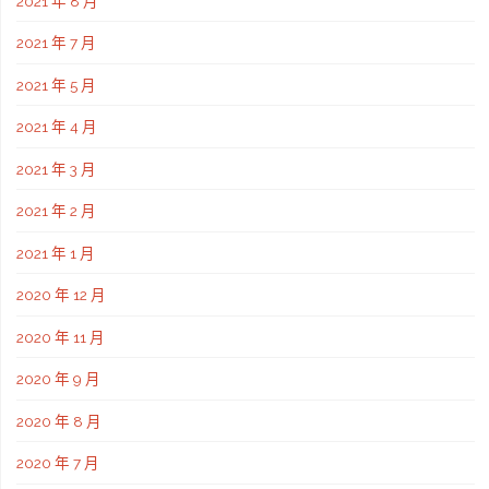
2021 年 8 月
2021 年 7 月
2021 年 5 月
2021 年 4 月
2021 年 3 月
2021 年 2 月
2021 年 1 月
2020 年 12 月
2020 年 11 月
2020 年 9 月
2020 年 8 月
2020 年 7 月