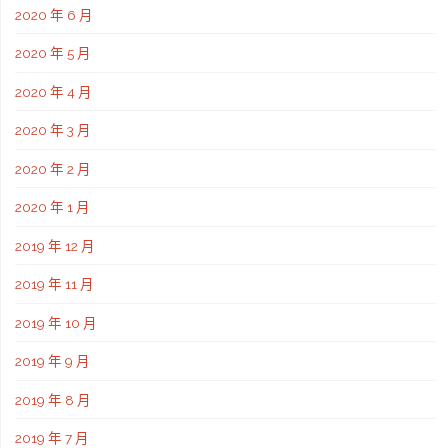
2020 年 6 月
2020 年 5 月
2020 年 4 月
2020 年 3 月
2020 年 2 月
2020 年 1 月
2019 年 12 月
2019 年 11 月
2019 年 10 月
2019 年 9 月
2019 年 8 月
2019 年 7 月