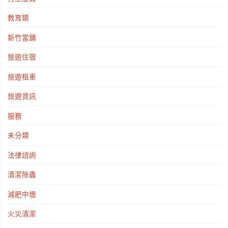
教育類
新竹當舖
旅遊住宿
旅遊租車
旅遊資訊
服務
未分類
法律諮詢
清潔除蟲
減肥中壢
火災清潔