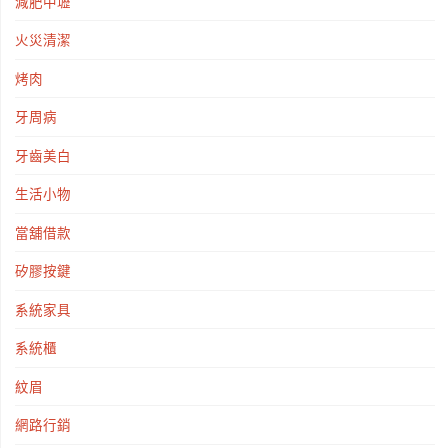
減肥中壢
火災清潔
烤肉
牙周病
牙齒美白
生活小物
當舖借款
矽膠按鍵
系統家具
系統櫃
紋眉
網路行銷