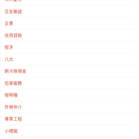
交友聯誼
企業
信用貸款
假牙
八大
刷卡換現金
包車服務
咖啡機
外勞仲介
專業工程
小禮服