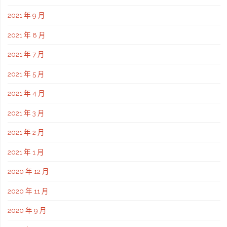
2021 年 9 月
2021 年 8 月
2021 年 7 月
2021 年 5 月
2021 年 4 月
2021 年 3 月
2021 年 2 月
2021 年 1 月
2020 年 12 月
2020 年 11 月
2020 年 9 月