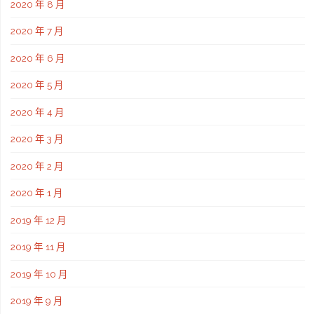
2020 年 8 月
2020 年 7 月
2020 年 6 月
2020 年 5 月
2020 年 4 月
2020 年 3 月
2020 年 2 月
2020 年 1 月
2019 年 12 月
2019 年 11 月
2019 年 10 月
2019 年 9 月