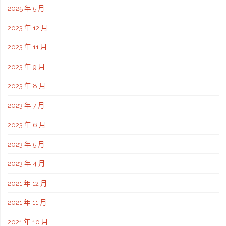
2025 年 5 月
2023 年 12 月
2023 年 11 月
2023 年 9 月
2023 年 8 月
2023 年 7 月
2023 年 6 月
2023 年 5 月
2023 年 4 月
2021 年 12 月
2021 年 11 月
2021 年 10 月