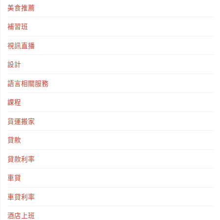
美食推薦
補習班
視訊直播
設計
語言相關服務
課程
貨運搬家
貸款
貸款利率
車貸
車貸利率
酒店上班