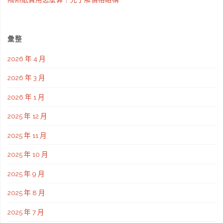
分
配
彙整
的
2026 年 4 月
智
2026 年 3 月
慧
2026 年 1 月
安
2025 年 12 月
排"
2025 年 11 月
2025 年 10 月
2025 年 9 月
2025 年 8 月
2025 年 7 月