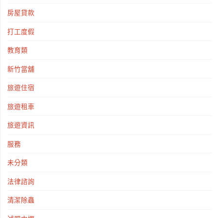
房屋貸款
打工度假
教育類
新竹當舖
旅遊住宿
旅遊租車
旅遊資訊
服務
未分類
法律諮詢
清潔除蟲