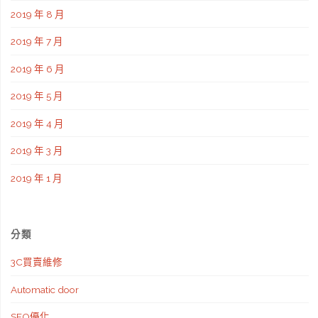
2019 年 8 月
2019 年 7 月
2019 年 6 月
2019 年 5 月
2019 年 4 月
2019 年 3 月
2019 年 1 月
分類
3C買賣維修
Automatic door
SEO優化