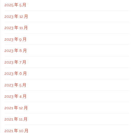
2025 年 5 月
2023 年 12 月
2023 年 11 月
2023 年 9 月
2023 年 8 月
2023 年 7 月
2023 年 6 月
2023 年 5 月
2023 年 4 月
2021 年 12 月
2021 年 11 月
2021 年 10 月