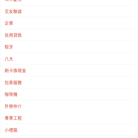
交友聯誼
企業
信用貸款
假牙
八大
刷卡換現金
包車服務
咖啡機
外勞仲介
專業工程
小禮服