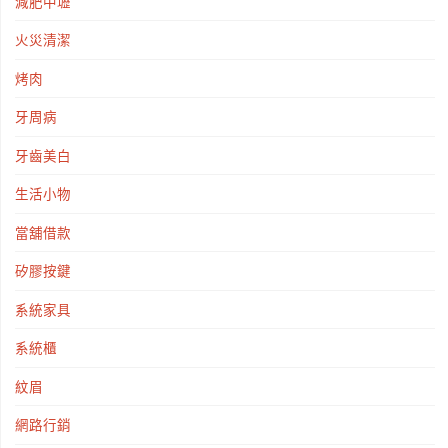
減肥中壢
火災清潔
烤肉
牙周病
牙齒美白
生活小物
當舖借款
矽膠按鍵
系統家具
系統櫃
紋眉
網路行銷