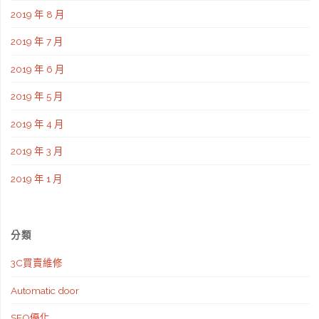
2019 年 8 月
2019 年 7 月
2019 年 6 月
2019 年 5 月
2019 年 4 月
2019 年 3 月
2019 年 1 月
分類
3C買賣維修
Automatic door
SEO優化