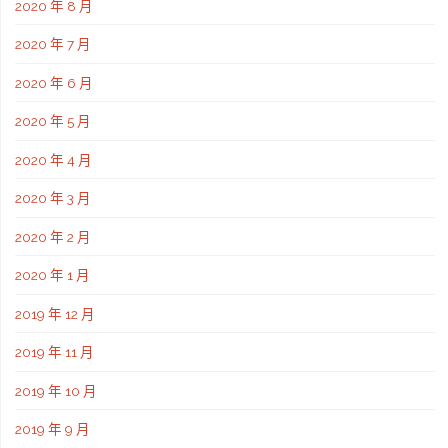
2020 年 8 月
2020 年 7 月
2020 年 6 月
2020 年 5 月
2020 年 4 月
2020 年 3 月
2020 年 2 月
2020 年 1 月
2019 年 12 月
2019 年 11 月
2019 年 10 月
2019 年 9 月