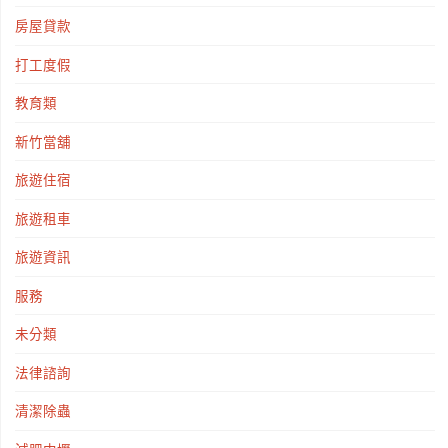
房屋貸款
打工度假
教育類
新竹當舖
旅遊住宿
旅遊租車
旅遊資訊
服務
未分類
法律諮詢
清潔除蟲