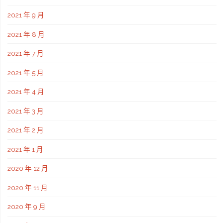
2021 年 9 月
2021 年 8 月
2021 年 7 月
2021 年 5 月
2021 年 4 月
2021 年 3 月
2021 年 2 月
2021 年 1 月
2020 年 12 月
2020 年 11 月
2020 年 9 月