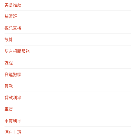
美食推薦
補習班
視訊直播
設計
語言相關服務
課程
貨運搬家
貸款
貸款利率
車貸
車貸利率
酒店上班