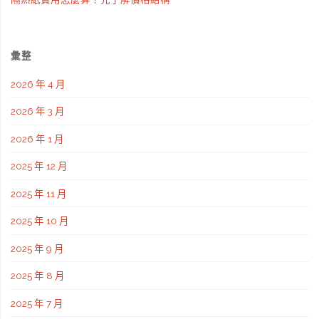
老
秘
彙整
密
2026 年 4 月
武
2026 年 3 月
器
2026 年 1 月
的
2025 年 12 月
真
2025 年 11 月
相"
2025 年 10 月
2025 年 9 月
2025 年 8 月
2025 年 7 月