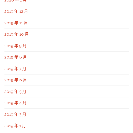
2019 年 12 月
2019 年 11 月
2019 年 10 月
2019 年 9 月
2019 年 8 月
2019 年 7 月
2019 年 6 月
2019 年 5 月
2019 年 4 月
2019 年 3 月
2019 年 1 月