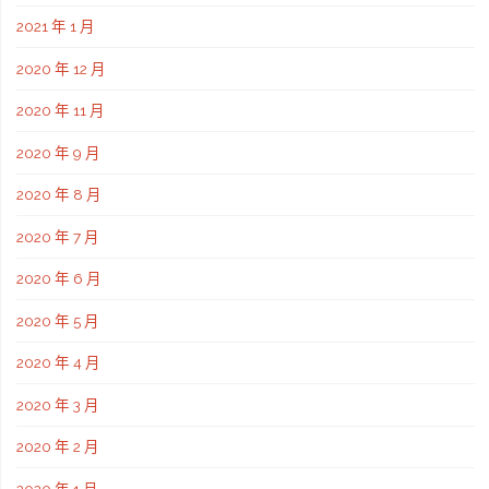
2021 年 1 月
2020 年 12 月
2020 年 11 月
2020 年 9 月
2020 年 8 月
2020 年 7 月
2020 年 6 月
2020 年 5 月
2020 年 4 月
2020 年 3 月
2020 年 2 月
2020 年 1 月