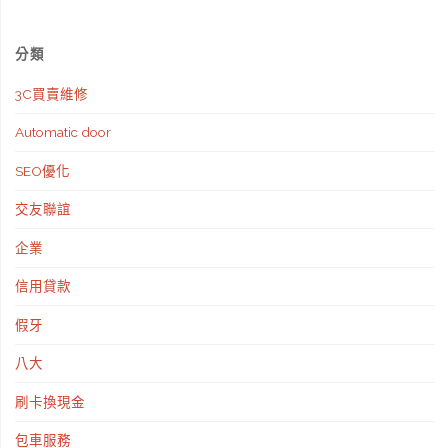
分類
3C買賣維修
Automatic door
SEO優化
交友聯誼
企業
信用貸款
假牙
八大
刷卡換現金
包車服務