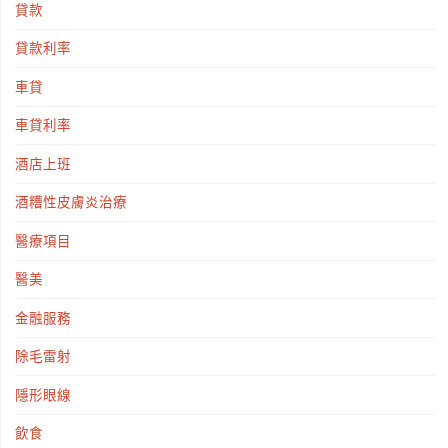
貸款
貸款利率
車貸
車貸利率
酒店上班
酒糟性皮膚炎治療
醫療項目
醫美
金融服務
除毛雷射
隱形眼線
飲食