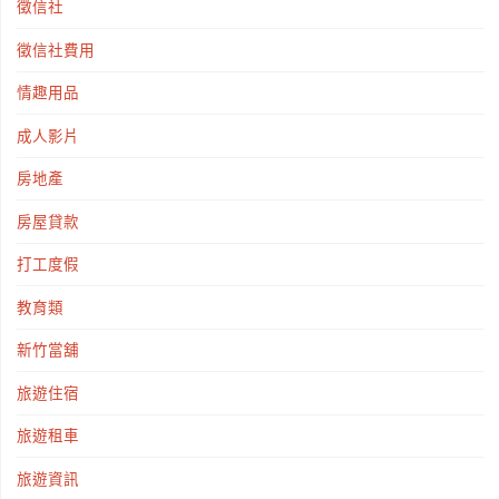
徵信社
徵信社費用
情趣用品
成人影片
房地產
房屋貸款
打工度假
教育類
新竹當舖
旅遊住宿
旅遊租車
旅遊資訊