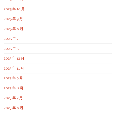
最
2025 年 10 月
2025 年 9 月
簡
2025 年 8 月
單"
2025 年 7 月
2025 年 5 月
2023 年 12 月
2023 年 11 月
2023 年 9 月
2023 年 8 月
2023 年 7 月
2023 年 6 月