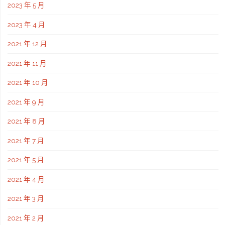
2023 年 5 月
2023 年 4 月
2021 年 12 月
2021 年 11 月
2021 年 10 月
2021 年 9 月
2021 年 8 月
2021 年 7 月
2021 年 5 月
2021 年 4 月
2021 年 3 月
2021 年 2 月