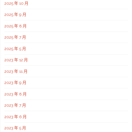
2025 年 10 月
2025 年 9 月
2025 年 8 月
2025 年 7 月
2025 年 5 月
2023 年 12 月
2023 年 11 月
2023 年 9 月
2023 年 8 月
2023 年 7 月
2023 年 6 月
2023 年 5 月