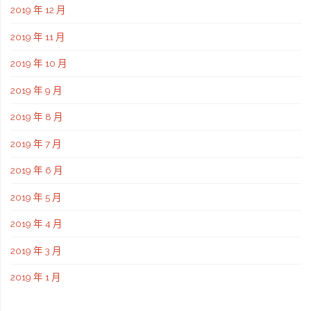
2019 年 12 月
2019 年 11 月
2019 年 10 月
2019 年 9 月
2019 年 8 月
2019 年 7 月
2019 年 6 月
2019 年 5 月
2019 年 4 月
2019 年 3 月
2019 年 1 月