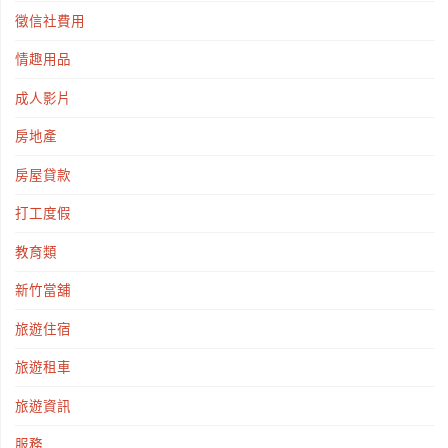
徵信社費用
情趣用品
成人影片
房地產
房屋貸款
打工度假
教育類
新竹當舖
旅遊住宿
旅遊租車
旅遊資訊
服務