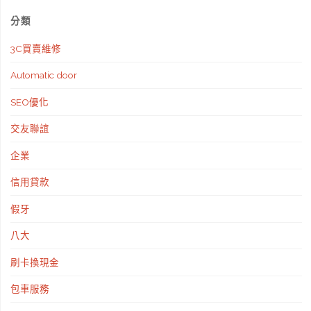
分類
3C買賣維修
Automatic door
SEO優化
交友聯誼
企業
信用貸款
假牙
八大
刷卡換現金
包車服務