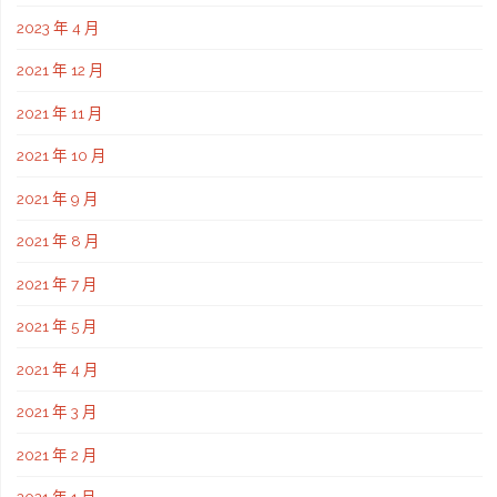
2023 年 4 月
2021 年 12 月
2021 年 11 月
2021 年 10 月
2021 年 9 月
2021 年 8 月
2021 年 7 月
2021 年 5 月
2021 年 4 月
2021 年 3 月
2021 年 2 月