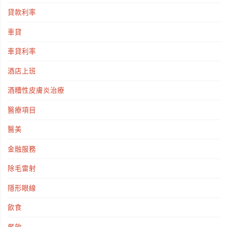
貸款利率
車貸
車貸利率
酒店上班
酒糟性皮膚炎治療
醫療項目
醫美
金融服務
除毛雷射
隱形眼線
飲食
餐飲