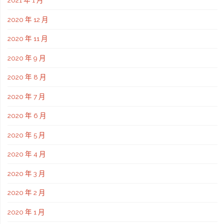
2021 年 1 月
2020 年 12 月
2020 年 11 月
2020 年 9 月
2020 年 8 月
2020 年 7 月
2020 年 6 月
2020 年 5 月
2020 年 4 月
2020 年 3 月
2020 年 2 月
2020 年 1 月