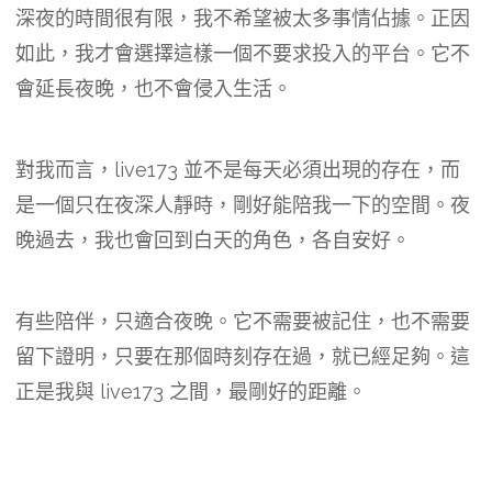
深夜的時間很有限，我不希望被太多事情佔據。正因
如此，我才會選擇這樣一個不要求投入的平台。它不
會延長夜晚，也不會侵入生活。
對我而言，live173 並不是每天必須出現的存在，而
是一個只在夜深人靜時，剛好能陪我一下的空間。夜
晚過去，我也會回到白天的角色，各自安好。
有些陪伴，只適合夜晚。它不需要被記住，也不需要
留下證明，只要在那個時刻存在過，就已經足夠。這
正是我與 live173 之間，最剛好的距離。