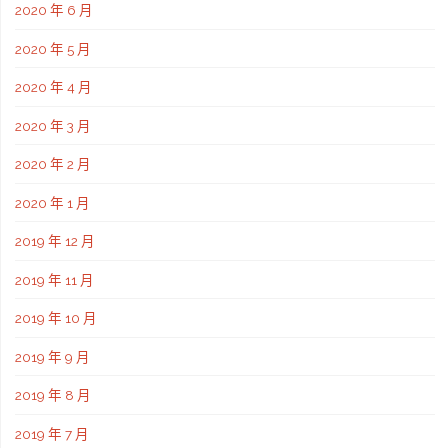
2020 年 6 月
2020 年 5 月
2020 年 4 月
2020 年 3 月
2020 年 2 月
2020 年 1 月
2019 年 12 月
2019 年 11 月
2019 年 10 月
2019 年 9 月
2019 年 8 月
2019 年 7 月