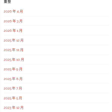
彙整
2026 年 4 月
2026 年 3 月
2026 年 1 月
2025 年 12 月
2025 年 11 月
2025 年 10 月
2025 年 9 月
2025 年 8 月
2025 年 7 月
2025 年 5 月
2023 年 12 月