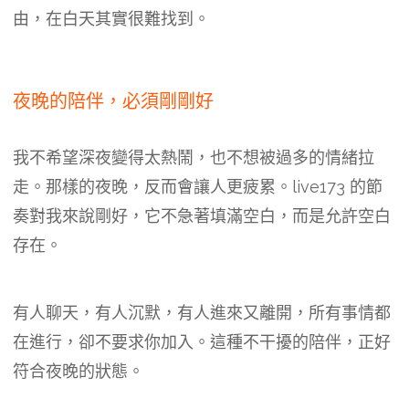
由，在白天其實很難找到。
夜晚的陪伴，必須剛剛好
我不希望深夜變得太熱鬧，也不想被過多的情緒拉
走。那樣的夜晚，反而會讓人更疲累。live173 的節
奏對我來說剛好，它不急著填滿空白，而是允許空白
存在。
有人聊天，有人沉默，有人進來又離開，所有事情都
在進行，卻不要求你加入。這種不干擾的陪伴，正好
符合夜晚的狀態。