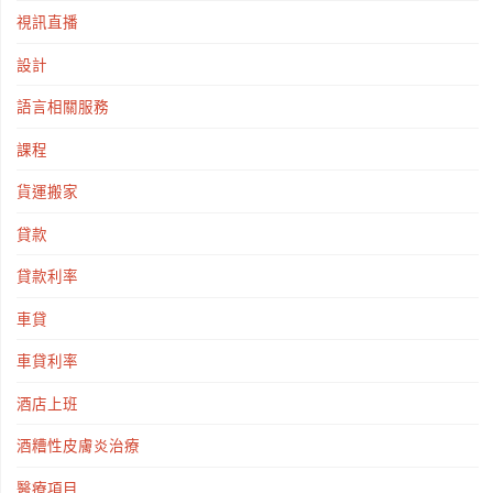
視訊直播
設計
語言相關服務
課程
貨運搬家
貸款
貸款利率
車貸
車貸利率
酒店上班
酒糟性皮膚炎治療
醫療項目