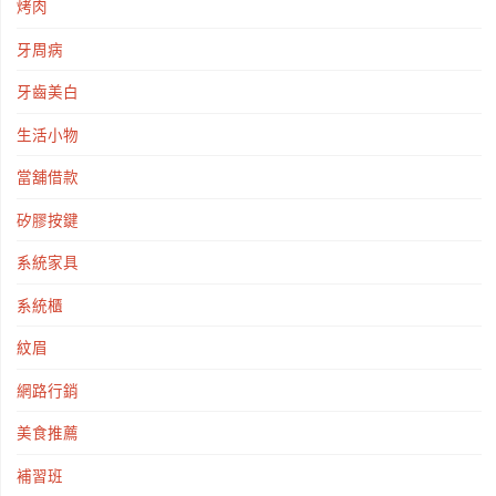
烤肉
牙周病
牙齒美白
生活小物
當舖借款
矽膠按鍵
系統家具
系統櫃
紋眉
網路行銷
美食推薦
補習班