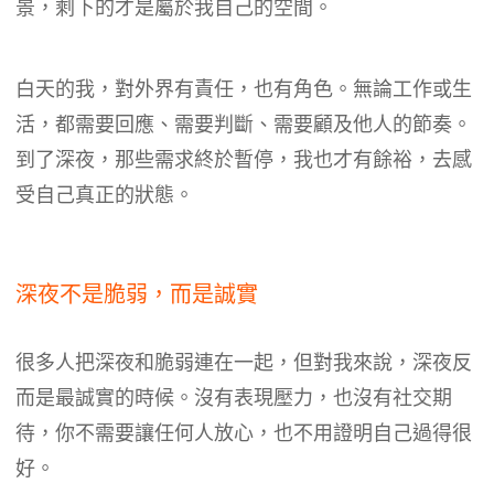
景，剩下的才是屬於我自己的空間。
白天的我，對外界有責任，也有角色。無論工作或生
活，都需要回應、需要判斷、需要顧及他人的節奏。
到了深夜，那些需求終於暫停，我也才有餘裕，去感
受自己真正的狀態。
深夜不是脆弱，而是誠實
很多人把深夜和脆弱連在一起，但對我來說，深夜反
而是最誠實的時候。沒有表現壓力，也沒有社交期
待，你不需要讓任何人放心，也不用證明自己過得很
好。