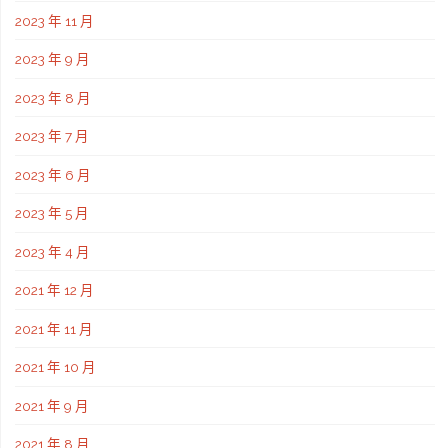
2023 年 11 月
2023 年 9 月
2023 年 8 月
2023 年 7 月
2023 年 6 月
2023 年 5 月
2023 年 4 月
2021 年 12 月
2021 年 11 月
2021 年 10 月
2021 年 9 月
2021 年 8 月