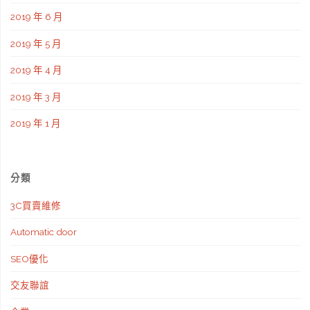
2019 年 6 月
2019 年 5 月
2019 年 4 月
2019 年 3 月
2019 年 1 月
分類
3C買賣維修
Automatic door
SEO優化
交友聯誼