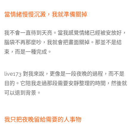
當情緒慢慢沉澱，我就準備關掉
我不會一直待到天亮。當我感覺情緒已經被安放好，
腦袋不再那麼吵，我就會把畫面關掉。那並不是結
束，而是一種完成。
live173 對我來說，更像是一段夜晚的過程，而不是
目的。它陪我走過那段需要安靜整理的時間，然後就
可以退到背景。
我只把夜晚留給需要的人事物