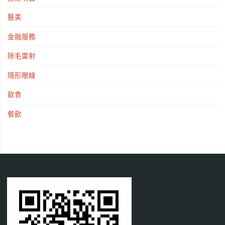
醫美
金融服務
除毛雷射
隱形眼線
飲食
餐飲