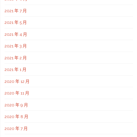
2021 年 7 月
2021 年 5 月
2021 年 4 月
2021 年 3 月
2021 年 2 月
2021 年 1 月
2020 年 12 月
2020 年 11 月
2020 年 9 月
2020 年 8 月
2020 年 7 月