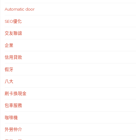
Automatic door
SEO優化
交友聯誼
企業
信用貸款
假牙
八大
刷卡換現金
包車服務
咖啡機
外勞仲介