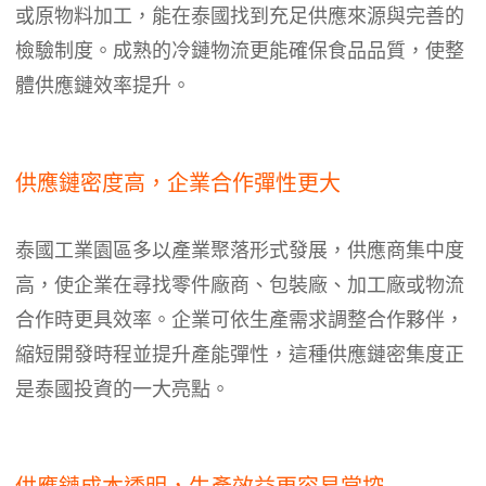
或原物料加工，能在泰國找到充足供應來源與完善的
檢驗制度。成熟的冷鏈物流更能確保食品品質，使整
體供應鏈效率提升。
供應鏈密度高，企業合作彈性更大
泰國工業園區多以產業聚落形式發展，供應商集中度
高，使企業在尋找零件廠商、包裝廠、加工廠或物流
合作時更具效率。企業可依生產需求調整合作夥伴，
縮短開發時程並提升產能彈性，這種供應鏈密集度正
是泰國投資的一大亮點。