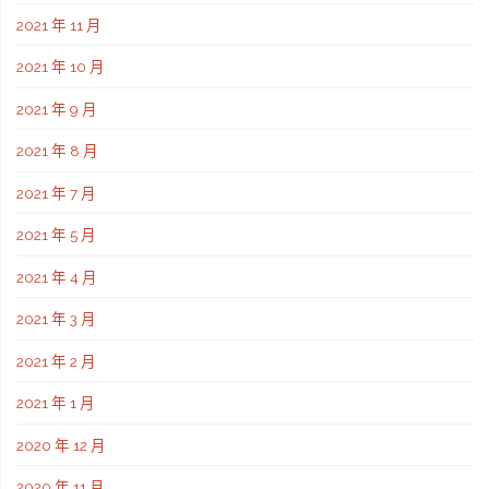
2021 年 11 月
2021 年 10 月
2021 年 9 月
2021 年 8 月
2021 年 7 月
2021 年 5 月
2021 年 4 月
2021 年 3 月
2021 年 2 月
2021 年 1 月
2020 年 12 月
2020 年 11 月