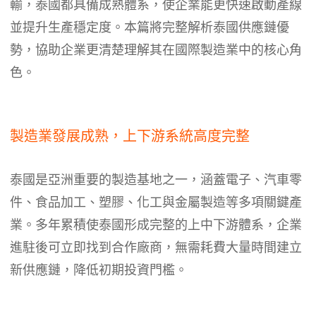
輸，泰國都具備成熟體系，使企業能更快速啟動產線
並提升生產穩定度。本篇將完整解析泰國供應鏈優
勢，協助企業更清楚理解其在國際製造業中的核心角
色。
製造業發展成熟，上下游系統高度完整
泰國是亞洲重要的製造基地之一，涵蓋電子、汽車零
件、食品加工、塑膠、化工與金屬製造等多項關鍵產
業。多年累積使泰國形成完整的上中下游體系，企業
進駐後可立即找到合作廠商，無需耗費大量時間建立
新供應鏈，降低初期投資門檻。