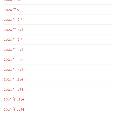
2020 年 9 月
2020 年 8 月
2020 年 7 月
2020 年 6 月
2020 年 5 月
2020 年 4 月
2020 年 3 月
2020 年 2 月
2020 年 1 月
2019 年 12 月
2019 年 11 月