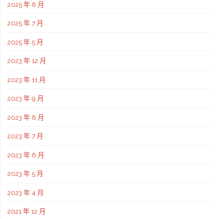
2025 年 8 月
2025 年 7 月
2025 年 5 月
2023 年 12 月
2023 年 11 月
2023 年 9 月
2023 年 8 月
2023 年 7 月
2023 年 6 月
2023 年 5 月
2023 年 4 月
2021 年 12 月