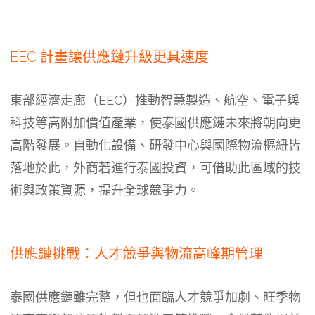
EEC 計畫讓供應鏈升級更具速度
東部經濟走廊（EEC）推動智慧製造、航空、電子與
科技等高附加價值產業，使泰國供應鏈未來將朝向更
高階發展。自動化設備、研發中心與國際物流樞紐皆
落地於此，外商若進行泰國投資，可借助此區域的技
術與政策資源，提升全球競爭力。
供應鏈挑戰：人才競爭與物流高峰期管理
泰國供應鏈雖完整，但也面臨人才競爭加劇、旺季物