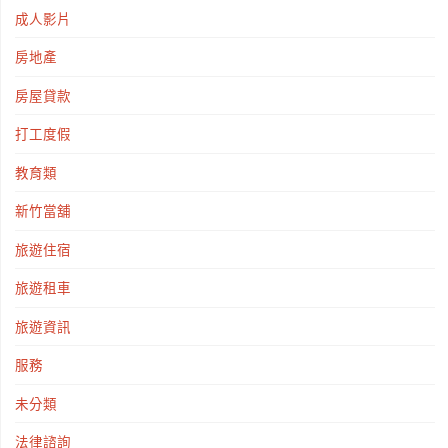
成人影片
房地產
房屋貸款
打工度假
教育類
新竹當舖
旅遊住宿
旅遊租車
旅遊資訊
服務
未分類
法律諮詢