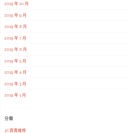
2019 年 10 月
2019 年 9 月
2019 年 8 月
2019 年 7 月
2019 年 6 月
2019 年 5 月
2019 年 4 月
2019 年 3 月
2019 年 1 月
分類
3C買賣維修