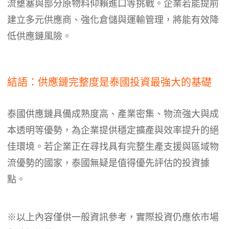
流壅塞與部分原物料仰賴進口等挑戰。企業若能提前
建立多元供應商、強化倉儲與運輸管理，將能有效降
低供應鏈風險。
結語：供應鏈完整度是泰國投資最強大的基礎
泰國供應鏈具備成熟度高、產業密集、物流強大與成
本透明等優勢，為企業提供穩定擴產與效率提升的絕
佳環境。若企業正在尋找具有完整生產支援與區域物
流優勢的國家，泰國無疑是值得優先評估的投資據
點。
※以上內容僅供一般資訊參考，實際投資仍應依市場