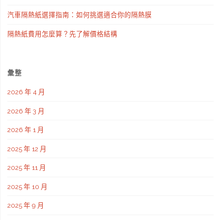
汽車隔熱紙選擇指南：如何挑選適合你的隔熱膜
隔熱紙費用怎麼算？先了解價格結構
彙整
2026 年 4 月
2026 年 3 月
2026 年 1 月
2025 年 12 月
2025 年 11 月
2025 年 10 月
2025 年 9 月