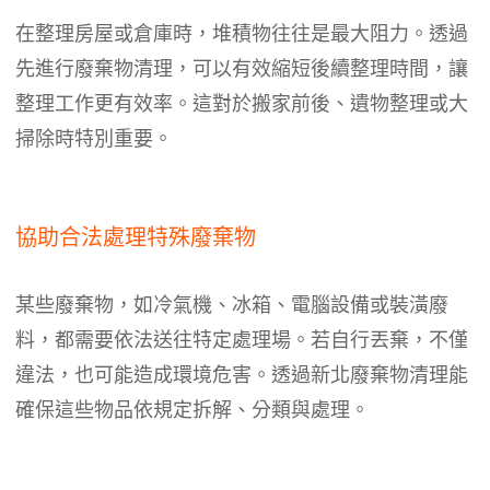
在整理房屋或倉庫時，堆積物往往是最大阻力。透過
先進行廢棄物清理，可以有效縮短後續整理時間，讓
整理工作更有效率。這對於搬家前後、遺物整理或大
掃除時特別重要。
協助合法處理特殊廢棄物
某些廢棄物，如冷氣機、冰箱、電腦設備或裝潢廢
料，都需要依法送往特定處理場。若自行丟棄，不僅
違法，也可能造成環境危害。透過新北廢棄物清理能
確保這些物品依規定拆解、分類與處理。