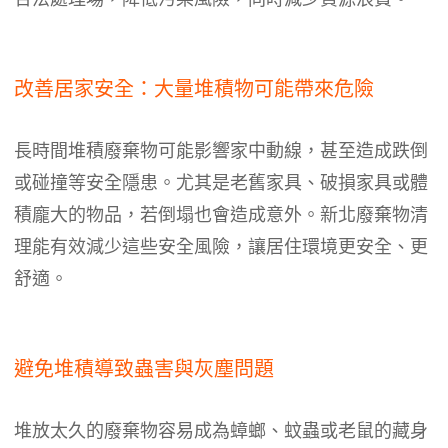
改善居家安全：大量堆積物可能帶來危險
長時間堆積廢棄物可能影響家中動線，甚至造成跌倒
或碰撞等安全隱患。尤其是老舊家具、破損家具或體
積龐大的物品，若倒塌也會造成意外。新北廢棄物清
理能有效減少這些安全風險，讓居住環境更安全、更
舒適。
避免堆積導致蟲害與灰塵問題
堆放太久的廢棄物容易成為蟑螂、蚊蟲或老鼠的藏身