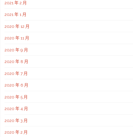
2021 年 2 月
2021 年 1 月
2020 年 12 月
2020 年 11 月
2020 年 9 月
2020 年 8 月
2020 年 7 月
2020 年 6 月
2020 年 5 月
2020 年 4 月
2020 年 3 月
2020 年 2 月