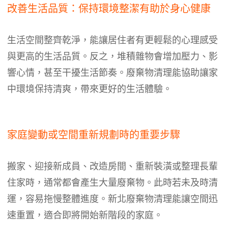
改善生活品質：保持環境整潔有助於身心健康
生活空間整齊乾淨，能讓居住者有更輕鬆的心理感受
與更高的生活品質。反之，堆積雜物會增加壓力、影
響心情，甚至干擾生活節奏。廢棄物清理能協助讓家
中環境保持清爽，帶來更好的生活體驗。
家庭變動或空間重新規劃時的重要步驟
搬家、迎接新成員、改造房間、重新裝潢或整理長輩
住家時，通常都會產生大量廢棄物。此時若未及時清
運，容易拖慢整體進度。新北廢棄物清理能讓空間迅
速重置，適合即將開始新階段的家庭。