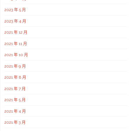
2023 年 5 月
2023 年 4 月
2021 年 12 月
2021 年 11 月
2021 年 10 月
2021 年 9 月
2021 年 8 月
2021 年 7 月
2021 年 5 月
2021 年 4 月
2021 年 3 月