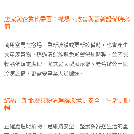
店家與企業也需要：撤場、改裝與更新設備時必
備
商用空間在撤場、重新裝潢或更新設備時，也會產生
大量廢棄物。透過清運能避免影響營運時程，並確保
物品依規定處理。尤其是大型展示架、老舊辦公桌與
冷凍設備，更需要專業人員搬運。
結語：新北廢棄物清理讓環境更安全、生活更順
暢
正確處理廢棄物，是維持安全、整潔與舒適生活的重