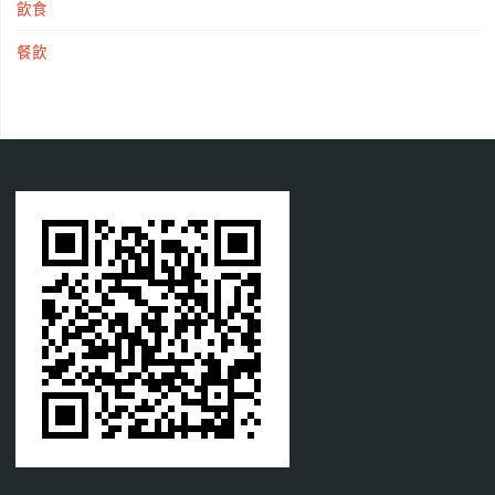
飲食
餐飲