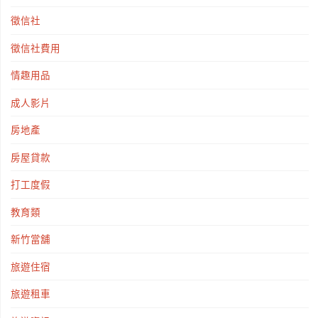
徵信社
徵信社費用
情趣用品
成人影片
房地產
房屋貸款
打工度假
教育類
新竹當舖
旅遊住宿
旅遊租車