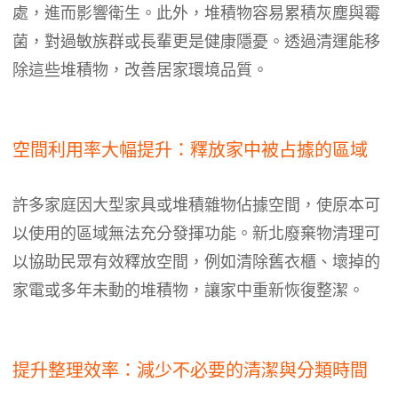
處，進而影響衛生。此外，堆積物容易累積灰塵與霉
菌，對過敏族群或長輩更是健康隱憂。透過清運能移
除這些堆積物，改善居家環境品質。
空間利用率大幅提升：釋放家中被占據的區域
許多家庭因大型家具或堆積雜物佔據空間，使原本可
以使用的區域無法充分發揮功能。新北廢棄物清理可
以協助民眾有效釋放空間，例如清除舊衣櫃、壞掉的
家電或多年未動的堆積物，讓家中重新恢復整潔。
提升整理效率：減少不必要的清潔與分類時間