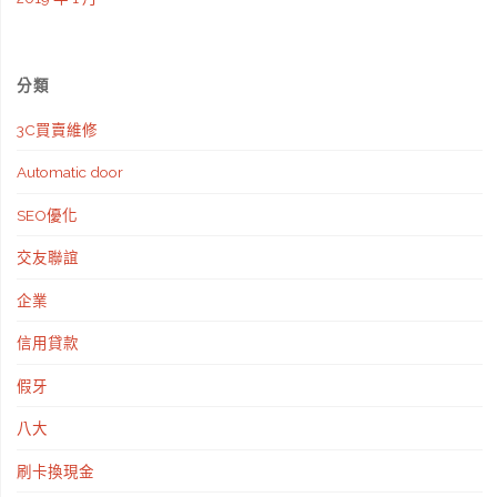
分類
3C買賣維修
Automatic door
SEO優化
交友聯誼
企業
信用貸款
假牙
八大
刷卡換現金