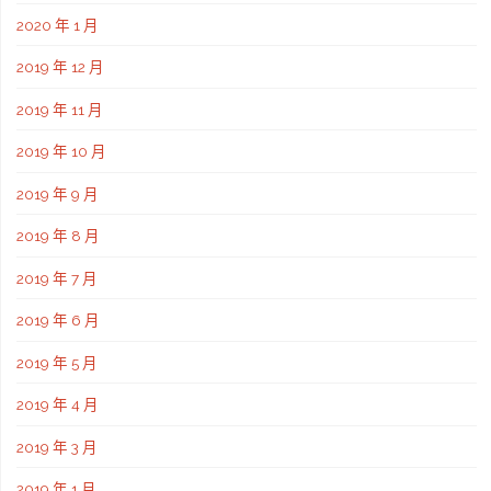
2020 年 1 月
2019 年 12 月
2019 年 11 月
2019 年 10 月
2019 年 9 月
2019 年 8 月
2019 年 7 月
2019 年 6 月
2019 年 5 月
2019 年 4 月
2019 年 3 月
2019 年 1 月