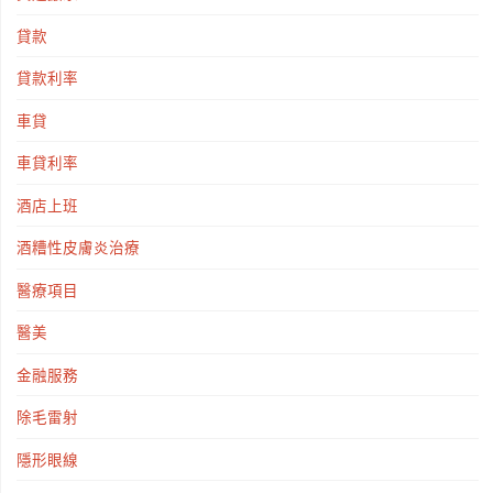
貸款
貸款利率
車貸
車貸利率
酒店上班
酒糟性皮膚炎治療
醫療項目
醫美
金融服務
除毛雷射
隱形眼線