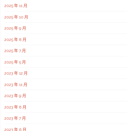
2025 年 11 月
2025 年 10 月
2025 年 9 月
2025 年 8 月
2025 年 7 月
2025 年 5 月
2023 年 12 月
2023 年 11 月
2023 年 9 月
2023 年 8 月
2023 年 7 月
2023 年 6 月