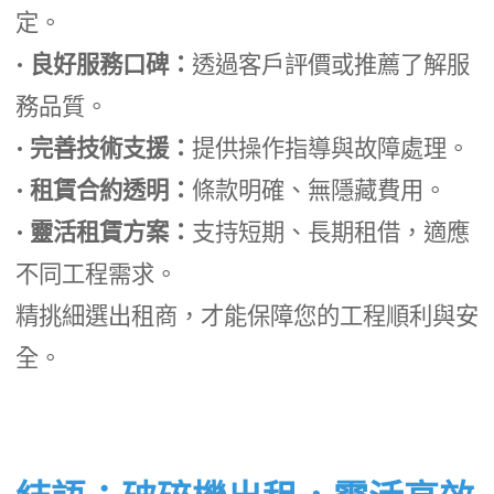
定。
•
良好服務口碑：
透過客戶評價或推薦了解服
務品質。
•
完善技術支援：
提供操作指導與故障處理。
•
租賃合約透明：
條款明確、無隱藏費用。
•
靈活租賃方案：
支持短期、長期租借，適應
不同工程需求。
精挑細選出租商，才能保障您的工程順利與安
全。