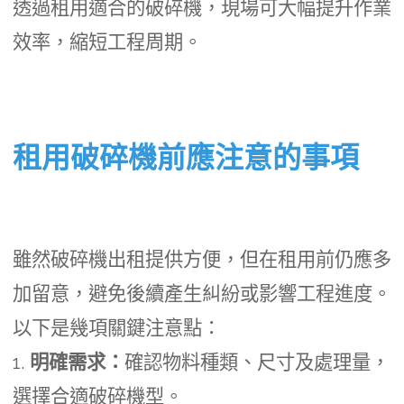
透過租用適合的破碎機，現場可大幅提升作業
效率，縮短工程周期。
租用破碎機前應注意的事項
雖然破碎機出租提供方便，但在租用前仍應多
加留意，避免後續產生糾紛或影響工程進度。
以下是幾項關鍵注意點：
1.
明確需求：
確認物料種類、尺寸及處理量，
選擇合適破碎機型。