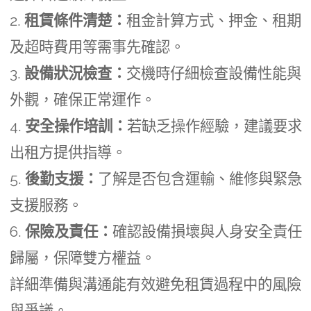
2.
租賃條件清楚：
租金計算方式、押金、租期
及超時費用等需事先確認。
3.
設備狀況檢查：
交機時仔細檢查設備性能與
外觀，確保正常運作。
4.
安全操作培訓：
若缺乏操作經驗，建議要求
出租方提供指導。
5.
後勤支援：
了解是否包含運輸、維修與緊急
支援服務。
6.
保險及責任：
確認設備損壞與人身安全責任
歸屬，保障雙方權益。
詳細準備與溝通能有效避免租賃過程中的風險
與爭議。