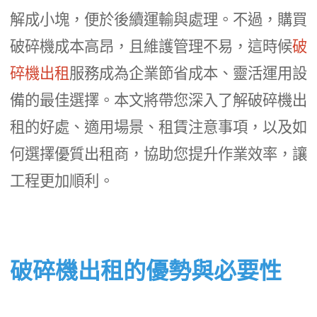
解成小塊，便於後續運輸與處理。不過，購買
破碎機成本高昂，且維護管理不易，這時候
破
碎機出租
服務成為企業節省成本、靈活運用設
備的最佳選擇。本文將帶您深入了解破碎機出
租的好處、適用場景、租賃注意事項，以及如
何選擇優質出租商，協助您提升作業效率，讓
工程更加順利。
破碎機出租的優勢與必要性