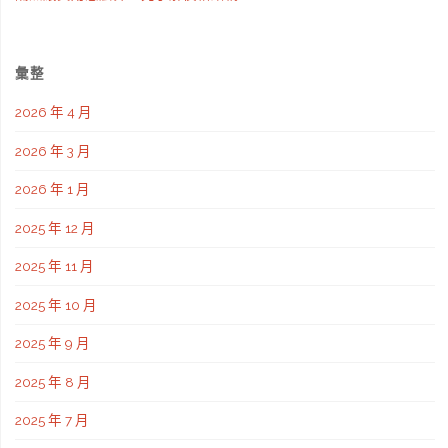
彙整
2026 年 4 月
2026 年 3 月
2026 年 1 月
2025 年 12 月
2025 年 11 月
2025 年 10 月
2025 年 9 月
2025 年 8 月
2025 年 7 月