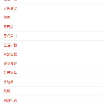
火災清潔
烤肉
牙周病
牙齒美白
生活小物
當舖借款
矽膠按鍵
系統家具
系統櫃
紋眉
網路行銷