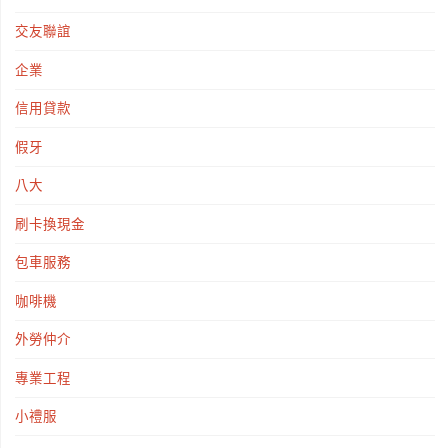
交友聯誼
企業
信用貸款
假牙
八大
刷卡換現金
包車服務
咖啡機
外勞仲介
專業工程
小禮服