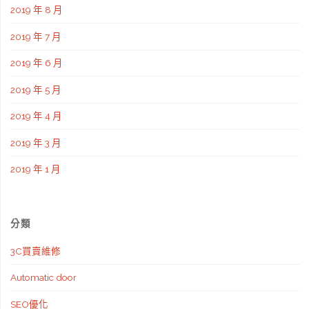
2019 年 8 月
2019 年 7 月
2019 年 6 月
2019 年 5 月
2019 年 4 月
2019 年 3 月
2019 年 1 月
分類
3C買賣維修
Automatic door
SEO優化