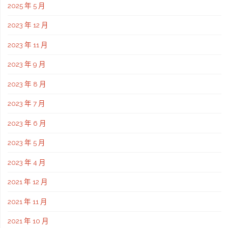
2025 年 5 月
2023 年 12 月
2023 年 11 月
2023 年 9 月
2023 年 8 月
2023 年 7 月
2023 年 6 月
2023 年 5 月
2023 年 4 月
2021 年 12 月
2021 年 11 月
2021 年 10 月