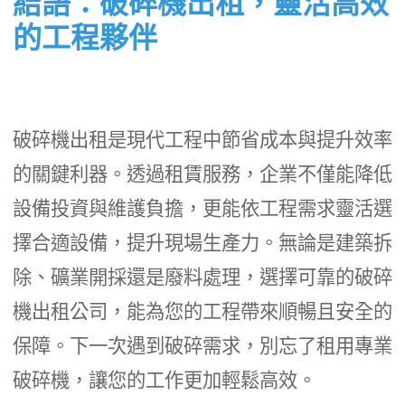
結語：破碎機出租，靈活高效
的工程夥伴
破碎機出租是現代工程中節省成本與提升效率
的關鍵利器。透過租賃服務，企業不僅能降低
設備投資與維護負擔，更能依工程需求靈活選
擇合適設備，提升現場生產力。無論是建築拆
除、礦業開採還是廢料處理，選擇可靠的破碎
機出租公司，能為您的工程帶來順暢且安全的
保障。下一次遇到破碎需求，別忘了租用專業
破碎機，讓您的工作更加輕鬆高效。