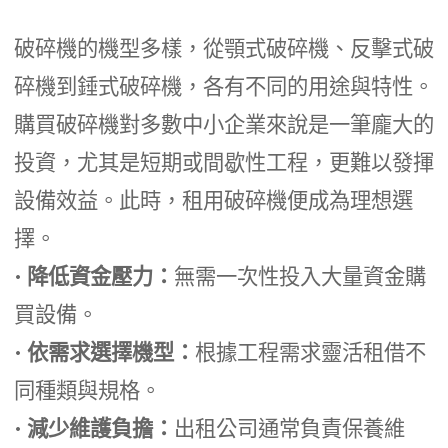
破碎機的機型多樣，從顎式破碎機、反擊式破
碎機到錘式破碎機，各有不同的用途與特性。
購買破碎機對多數中小企業來說是一筆龐大的
投資，尤其是短期或間歇性工程，更難以發揮
設備效益。此時，租用破碎機便成為理想選
擇。
•
降低資金壓力：
無需一次性投入大量資金購
買設備。
•
依需求選擇機型：
根據工程需求靈活租借不
同種類與規格。
•
減少維護負擔：
出租公司通常負責保養維