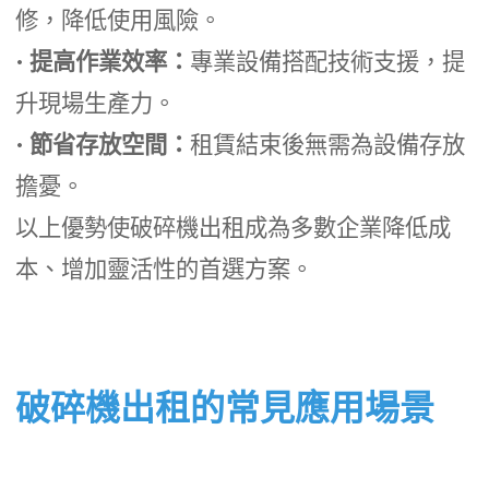
修，降低使用風險。
•
提高作業效率：
專業設備搭配技術支援，提
升現場生產力。
•
節省存放空間：
租賃結束後無需為設備存放
擔憂。
以上優勢使破碎機出租成為多數企業降低成
本、增加靈活性的首選方案。
破碎機出租的常見應用場景