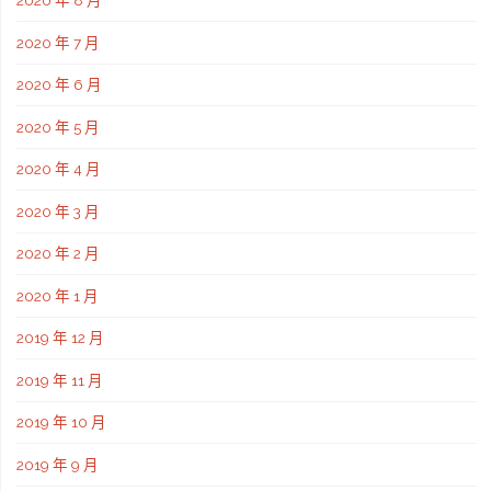
2020 年 8 月
2020 年 7 月
2020 年 6 月
2020 年 5 月
2020 年 4 月
2020 年 3 月
2020 年 2 月
2020 年 1 月
2019 年 12 月
2019 年 11 月
2019 年 10 月
2019 年 9 月