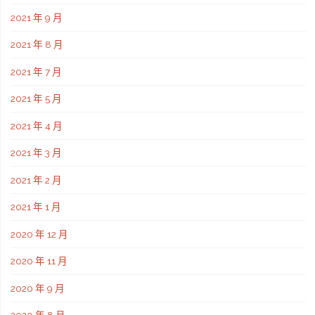
2021 年 9 月
2021 年 8 月
2021 年 7 月
2021 年 5 月
2021 年 4 月
2021 年 3 月
2021 年 2 月
2021 年 1 月
2020 年 12 月
2020 年 11 月
2020 年 9 月