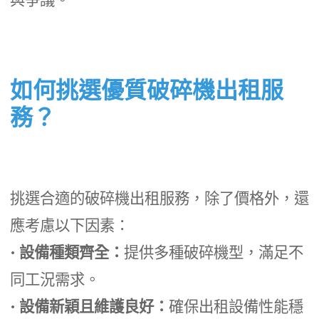
如何挑選優質破碎機出租服
務？
挑選合適的破碎機出租服務，除了價格外，還
應考慮以下因素：
•
設備種類齊全：
提供多種破碎機型，滿足不
同工況需求。
•
設備新穎且維護良好：
確保出租設備性能穩