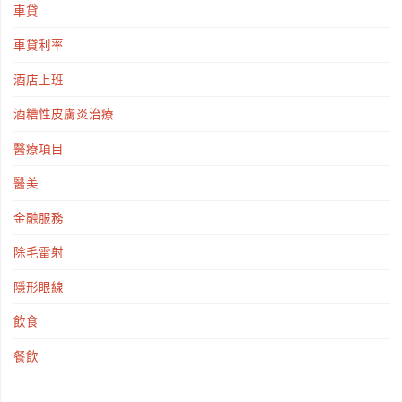
車貸
車貸利率
酒店上班
酒糟性皮膚炎治療
醫療項目
醫美
金融服務
除毛雷射
隱形眼線
飲食
餐飲