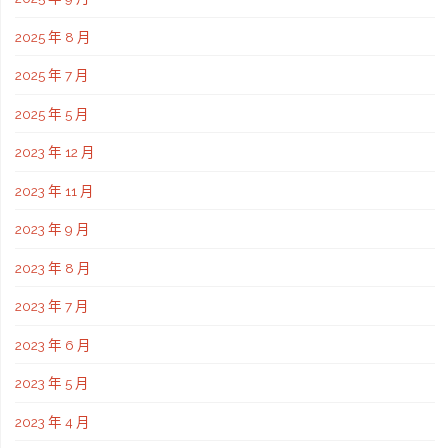
2025 年 8 月
2025 年 7 月
2025 年 5 月
2023 年 12 月
2023 年 11 月
2023 年 9 月
2023 年 8 月
2023 年 7 月
2023 年 6 月
2023 年 5 月
2023 年 4 月