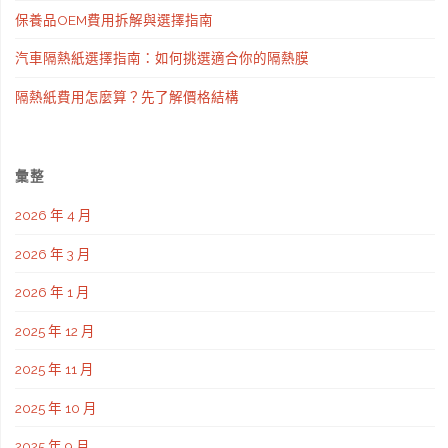
保養品OEM費用拆解與選擇指南
汽車隔熱紙選擇指南：如何挑選適合你的隔熱膜
隔熱紙費用怎麼算？先了解價格結構
彙整
2026 年 4 月
2026 年 3 月
2026 年 1 月
2025 年 12 月
2025 年 11 月
2025 年 10 月
2025 年 9 月