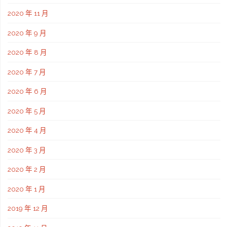
2020 年 11 月
2020 年 9 月
2020 年 8 月
2020 年 7 月
2020 年 6 月
2020 年 5 月
2020 年 4 月
2020 年 3 月
2020 年 2 月
2020 年 1 月
2019 年 12 月