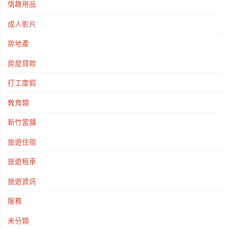
情趣用品
成人影片
房地產
房屋貸款
打工度假
教育類
新竹當舖
旅遊住宿
旅遊租車
旅遊資訊
服務
未分類