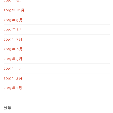
2019 年 11 月
2019 年 10 月
2019 年 9 月
2019 年 8 月
2019 年 7 月
2019 年 6 月
2019 年 5 月
2019 年 4 月
2019 年 3 月
2019 年 1 月
分類