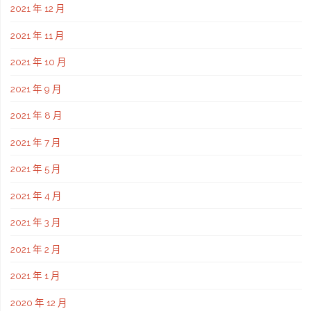
2021 年 12 月
2021 年 11 月
2021 年 10 月
2021 年 9 月
2021 年 8 月
2021 年 7 月
2021 年 5 月
2021 年 4 月
2021 年 3 月
2021 年 2 月
2021 年 1 月
2020 年 12 月