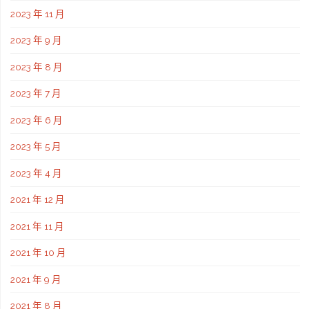
2023 年 11 月
2023 年 9 月
2023 年 8 月
2023 年 7 月
2023 年 6 月
2023 年 5 月
2023 年 4 月
2021 年 12 月
2021 年 11 月
2021 年 10 月
2021 年 9 月
2021 年 8 月