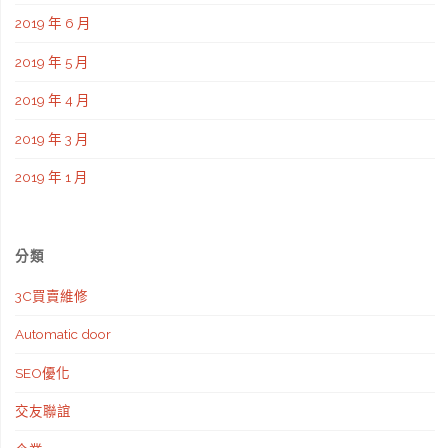
2019 年 6 月
2019 年 5 月
2019 年 4 月
2019 年 3 月
2019 年 1 月
分類
3C買賣維修
Automatic door
SEO優化
交友聯誼