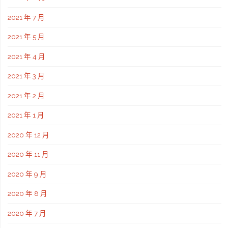
2021 年 7 月
2021 年 5 月
2021 年 4 月
2021 年 3 月
2021 年 2 月
2021 年 1 月
2020 年 12 月
2020 年 11 月
2020 年 9 月
2020 年 8 月
2020 年 7 月