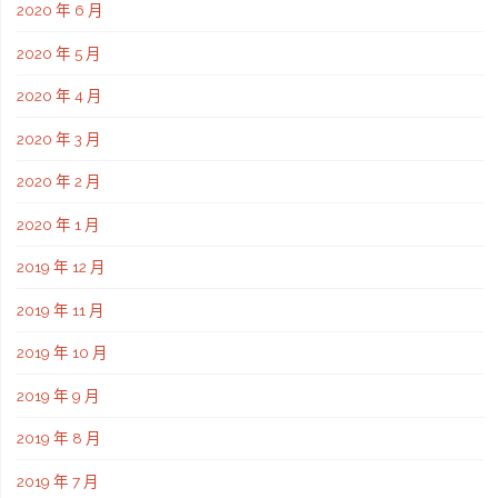
2020 年 6 月
2020 年 5 月
2020 年 4 月
2020 年 3 月
2020 年 2 月
2020 年 1 月
2019 年 12 月
2019 年 11 月
2019 年 10 月
2019 年 9 月
2019 年 8 月
2019 年 7 月