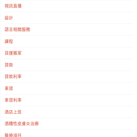
視訊直播
設計
語言相關服務
課程
貨運搬家
貸款
貸款利率
車貸
車貸利率
酒店上班
酒糟性皮膚炎治療
醫療項目