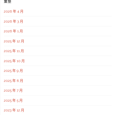
彙整
2026 年 4 月
2026 年 3 月
2026 年 1 月
2025 年 12 月
2025 年 11 月
2025 年 10 月
2025 年 9 月
2025 年 8 月
2025 年 7 月
2025 年 5 月
2023 年 12 月