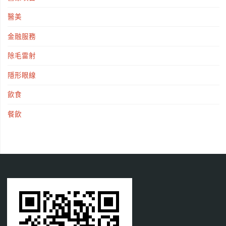
醫美
金融服務
除毛雷射
隱形眼線
飲食
餐飲