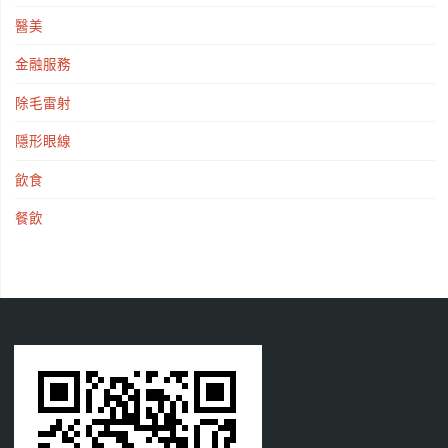
醫美
金融服務
除毛雷射
隱形眼線
飲食
餐飲