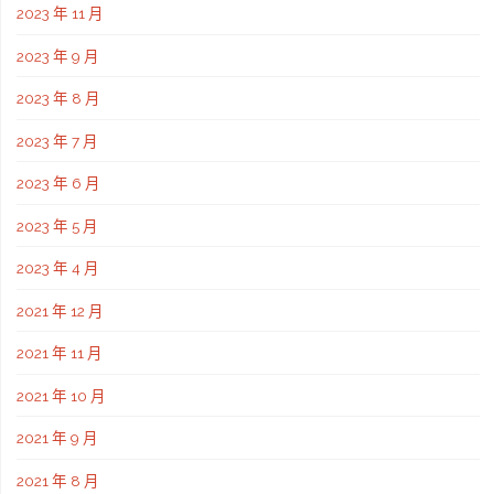
2023 年 11 月
2023 年 9 月
2023 年 8 月
2023 年 7 月
2023 年 6 月
2023 年 5 月
2023 年 4 月
2021 年 12 月
2021 年 11 月
2021 年 10 月
2021 年 9 月
2021 年 8 月