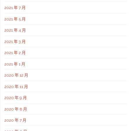
2021 年 7 月
2021 年 5 月
2021 年 4 月
2021 年 3 月
2021 年 2 月
2021 年 1 月
2020 年 12 月
2020 年 11 月
2020 年 9 月
2020 年 8 月
2020 年 7 月