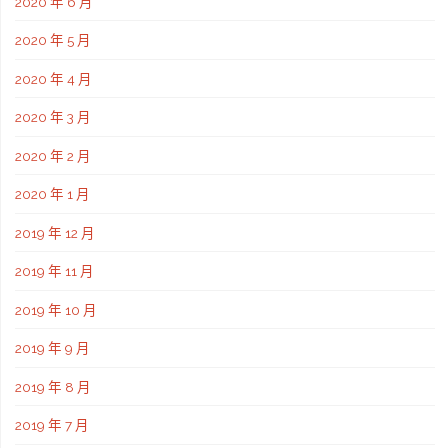
2020 年 6 月
2020 年 5 月
2020 年 4 月
2020 年 3 月
2020 年 2 月
2020 年 1 月
2019 年 12 月
2019 年 11 月
2019 年 10 月
2019 年 9 月
2019 年 8 月
2019 年 7 月