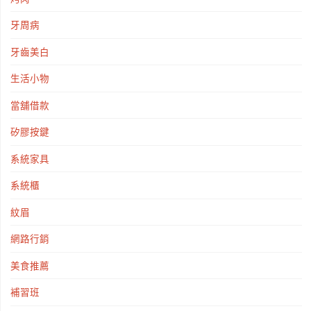
牙周病
牙齒美白
生活小物
當舖借款
矽膠按鍵
系統家具
系統櫃
紋眉
網路行銷
美食推薦
補習班