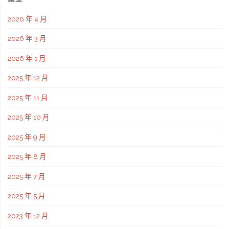
2026 年 4 月
2026 年 3 月
2026 年 1 月
2025 年 12 月
2025 年 11 月
2025 年 10 月
2025 年 9 月
2025 年 8 月
2025 年 7 月
2025 年 5 月
2023 年 12 月