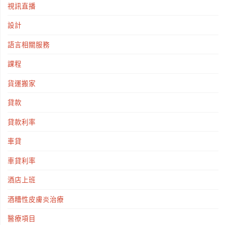
視訊直播
設計
語言相關服務
課程
貨運搬家
貸款
貸款利率
車貸
車貸利率
酒店上班
酒糟性皮膚炎治療
醫療項目