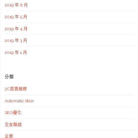
2019 年 6 月
2019 年 5 月
2019 年 4 月
2019 年 3 月
2019 年 1 月
分類
3C買賣維修
Automatic door
SEO優化
交友聯誼
企業